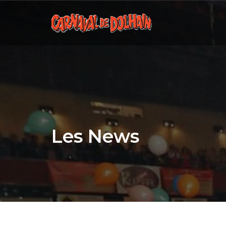
Les News