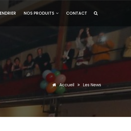
ENDRIER
NOS PRODUITS
CONTACT
Accueil
Les News