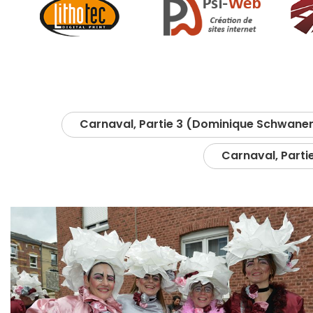
Carnaval, Partie 3 (Dominique Schwane
Carnaval, Part