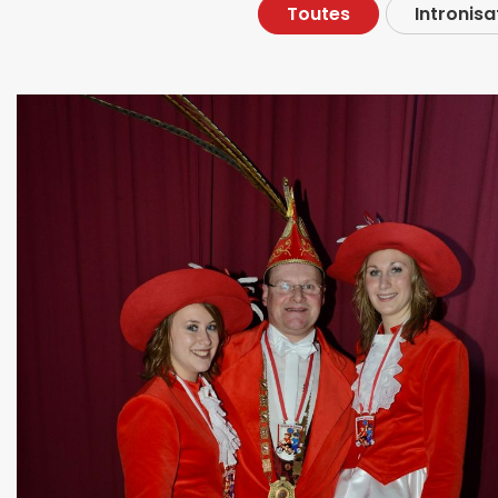
Toutes
Intronisa