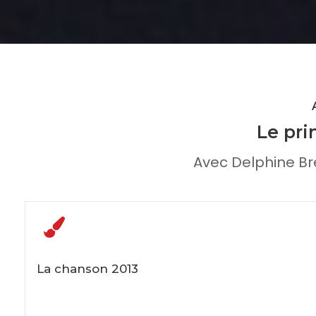
Le pri
Avec Delphine Br
La chanson 2013