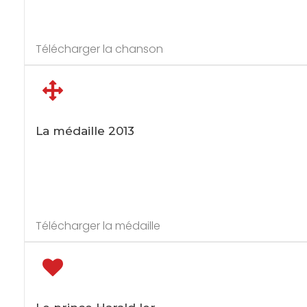
Télécharger la chanson
La médaille 2013
Télécharger la médaille