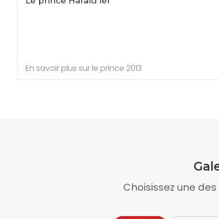
Le prince Harald Ier
En savoir plus sur le prince 2013
Gal
Choisissez une des