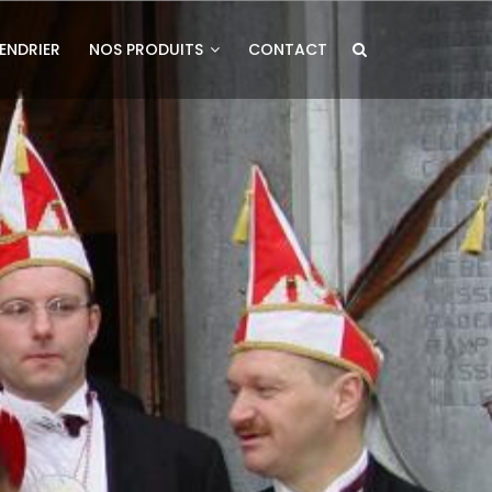
ENDRIER
NOS PRODUITS
CONTACT