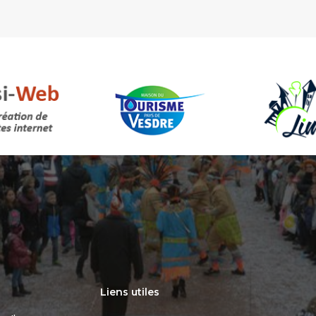
Liens utiles