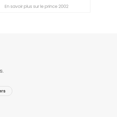
En savoir plus sur le prince 2002
s.
ers