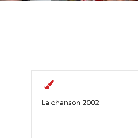
La chanson 2002