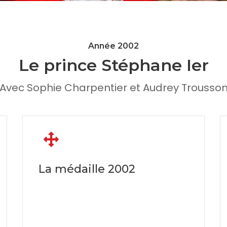
Année 2002
Le prince Stéphane Ier
Avec Sophie Charpentier et Audrey Trousso
La médaille 2002