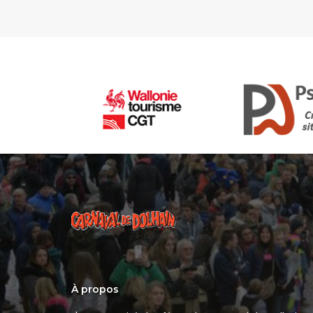
À propos