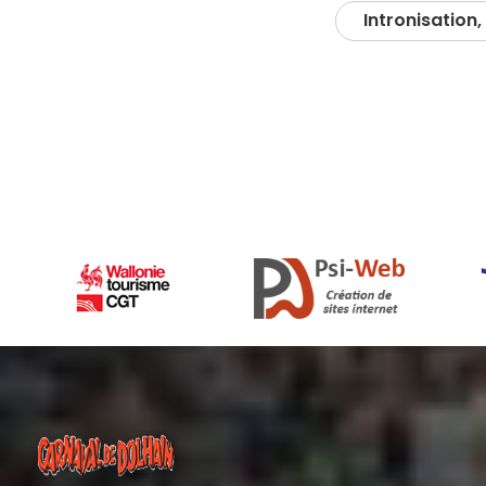
Intronisation,