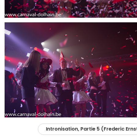
Intronisation, Partie 5 (Frederic Erns