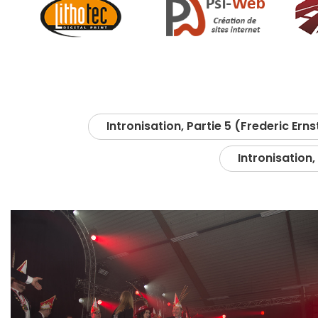
Intronisation, Partie 5 (Frederic Erns
Intronisation,