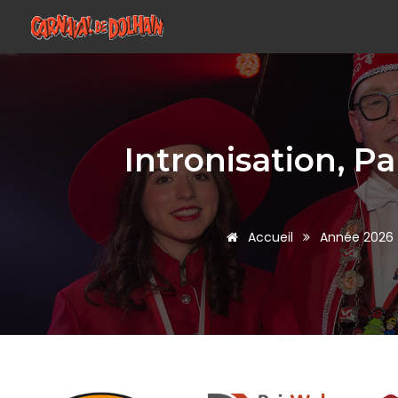
Intronisation, Pa
Accueil
Année 2026