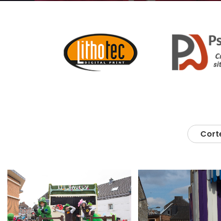
Corte