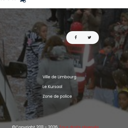
Ville de Limbourg
Le Kursaal
Zone de police
©Copyright 2011 -
2026
Tous droits réservés