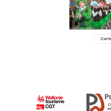
Corte