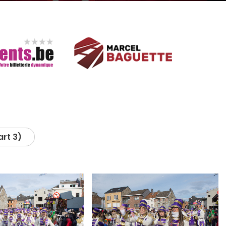
rt 3)