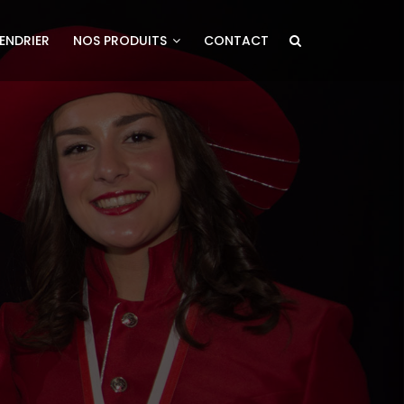
ENDRIER
NOS PRODUITS
CONTACT