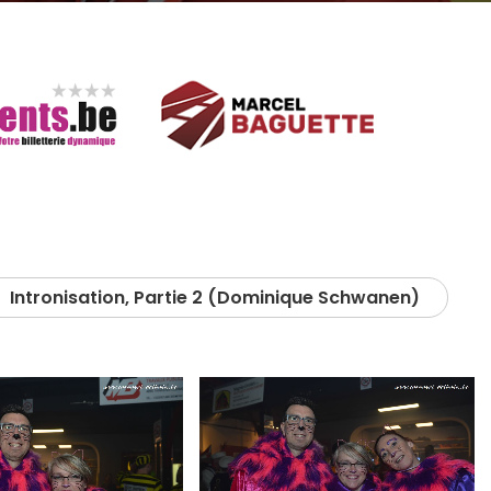
Intronisation, Partie 2 (Dominique Schwanen)