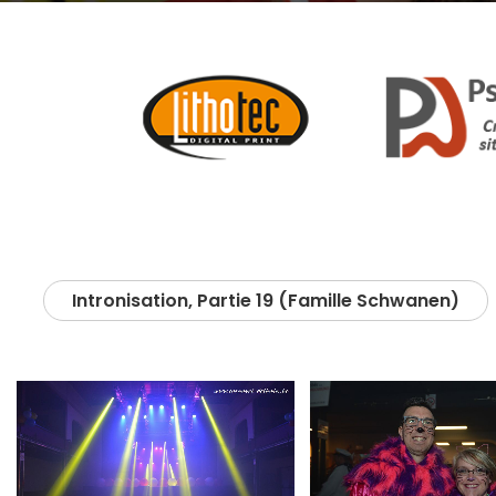
Intronisation, Partie 19 (Famille Schwanen)