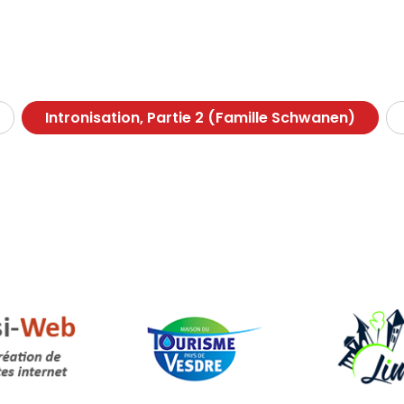
Intronisation, Partie 2 (Famille Schwanen)