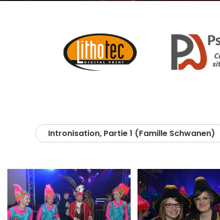
Intronisation, Partie 1 (Famille Schwanen)