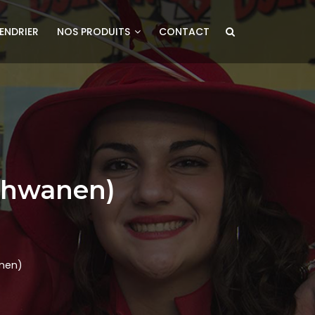
ENDRIER
NOS PRODUITS
CONTACT
Schwanen)
anen)