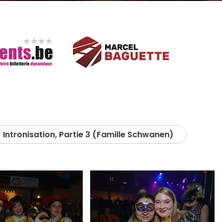
Intronisation, Partie 3 (Famille Schwanen)