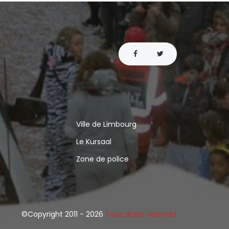
Ville de Limbourg
Le Kursaal
Zone de police
©Copyright 2011 -
2026
Tous droits réservés