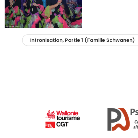
Intronisation, Partie 1 (Famille Schwanen)