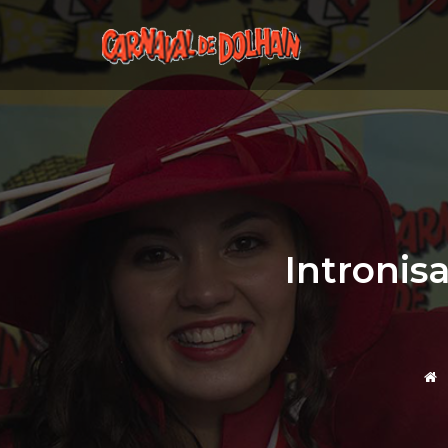
Intronis