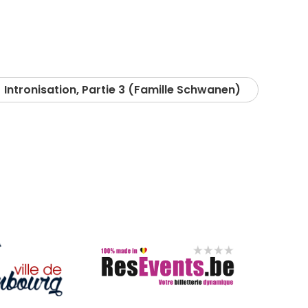
Intronisation, Partie 3 (Famille Schwanen)