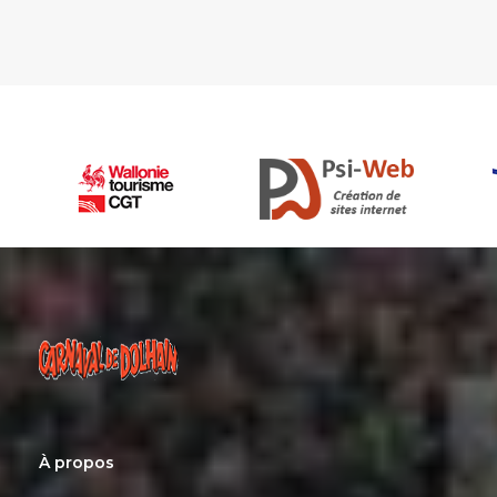
À propos