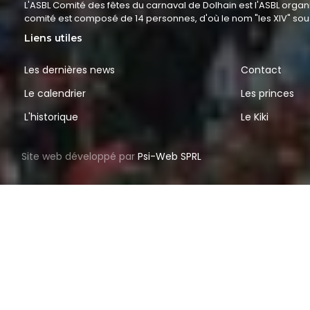
L'ASBL Comité des fêtes du carnaval de Dolhain est l'ASBL organ
comité est composé de 14 personnes, d'où le nom "les XIV" so
Liens utiles
Les dernières news
Contact
Le calendrier
Les princes
L'historique
Le Kiki
Site web développé par
Psi-Web SPRL