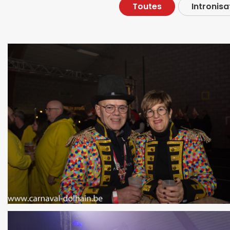
Toutes
Intronisa