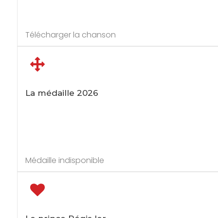
Télécharger la chanson
La médaille 2026
Médaille indisponible