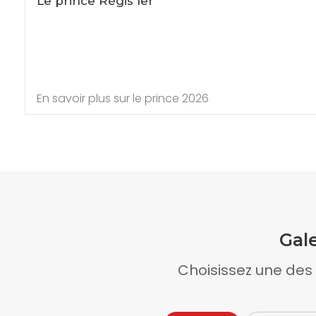
Le prince Régis Ier
En savoir plus sur le prince 2026
Gal
Choisissez une des