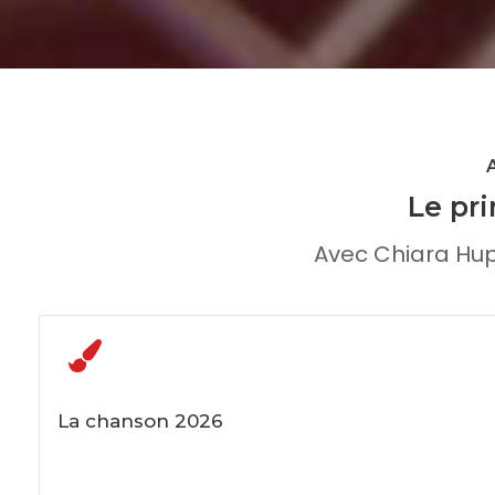
Le pri
Avec Chiara Hup
La chanson 2026