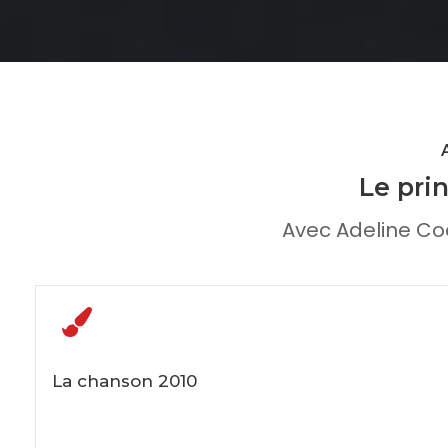
Le prin
Avec Adeline Co
La chanson 2010