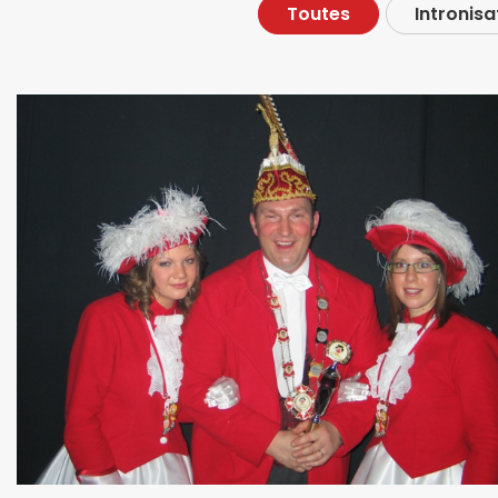
Toutes
Intronisa