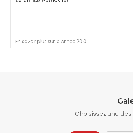
Le prince Patrick Ier
En savoir plus sur le prince 2010
Gal
Choisissez une des