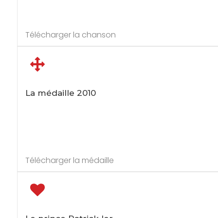
Télécharger la chanson
La médaille 2010
Télécharger la médaille